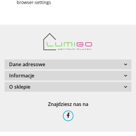
browser-settings
Dane adresowe
Informacje
O sklepie
Znajdziesz nas na