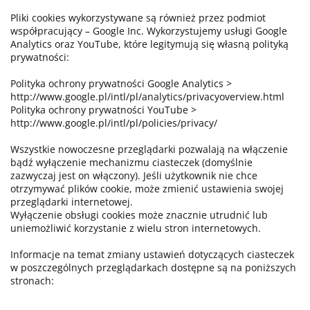
Pliki cookies wykorzystywane są również przez podmiot
współpracujący – Google Inc. Wykorzystujemy usługi Google
Analytics oraz YouTube, które legitymują się własną polityką
prywatności:
Polityka ochrony prywatności Google Analytics >
http://www.google.pl/intl/pl/analytics/privacyoverview.html
Polityka ochrony prywatności YouTube >
http://www.google.pl/intl/pl/policies/privacy/
Wszystkie nowoczesne przeglądarki pozwalają na włączenie
bądź wyłączenie mechanizmu ciasteczek (domyślnie
zazwyczaj jest on włączony). Jeśli użytkownik nie chce
otrzymywać plików cookie, może zmienić ustawienia swojej
przeglądarki internetowej.
Wyłączenie obsługi cookies może znacznie utrudnić lub
uniemożliwić korzystanie z wielu stron internetowych.
Informacje na temat zmiany ustawień dotyczących ciasteczek
w poszczególnych przeglądarkach dostępne są na poniższych
stronach: