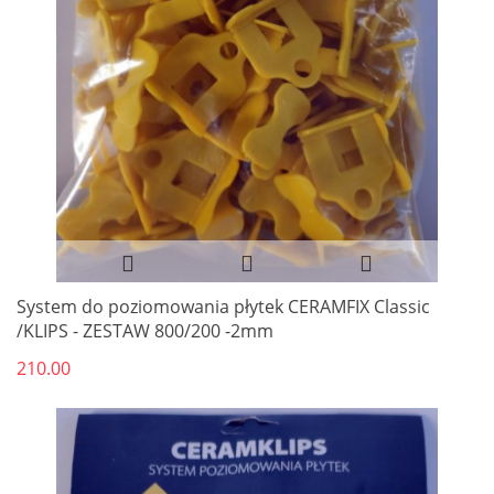
System do poziomowania płytek CERAMFIX Classic
/KLIPS - ZESTAW 800/200 -2mm
210.00