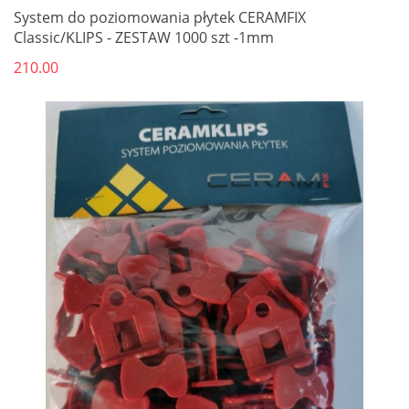
System do poziomowania płytek CERAMFIX
Classic/KLIPS - ZESTAW 1000 szt -1mm
210.00