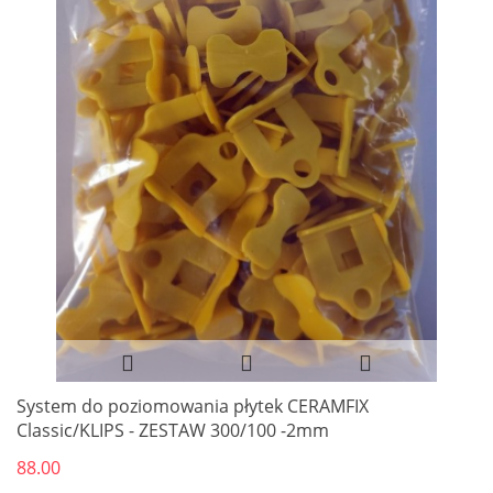
System do poziomowania płytek CERAMFIX
Classic/KLIPS - ZESTAW 300/100 -2mm
88.00