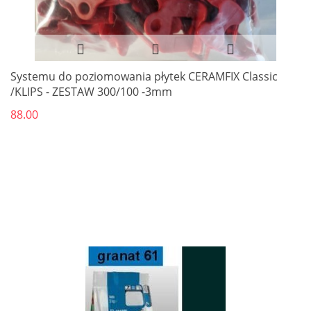
Systemu do poziomowania płytek CERAMFIX Classic
/KLIPS - ZESTAW 300/100 -3mm
88.00