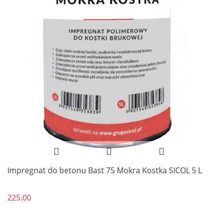
Impregnat do betonu Bast 75 Mokra Kostka SICOL 5 L
225.00