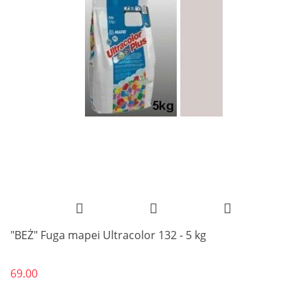
"BEŻ" Fuga mapei Ultracolor 132 - 5 kg
69.00