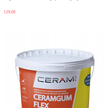
129.00