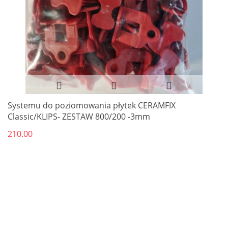
Systemu do poziomowania płytek CERAMFIX
Classic/KLIPS- ZESTAW 800/200 -3mm
210.00