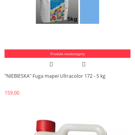
Produkt niedostępny
"NIEBIESKA" Fuga mapei Ultracolor 172 - 5 kg
159.00