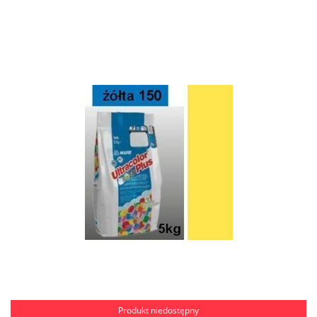
Produkt niedostępny