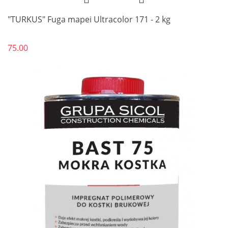
"TURKUS" Fuga mapei Ultracolor 171 - 2 kg
75.00