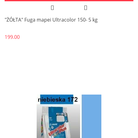
"ŻÓŁTA" Fuga mapei Ultracolor 150- 5 kg
199.00