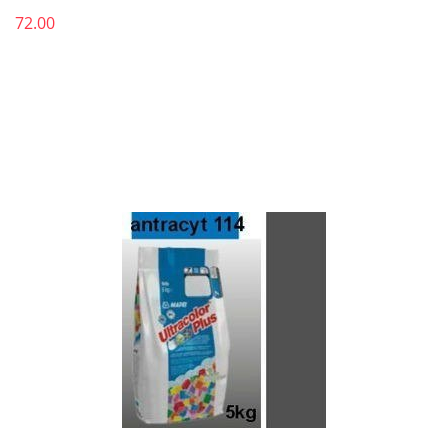
72.00