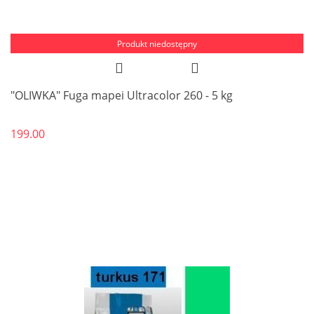
Produkt niedostępny
"OLIWKA" Fuga mapei Ultracolor 260 - 5 kg
199.00