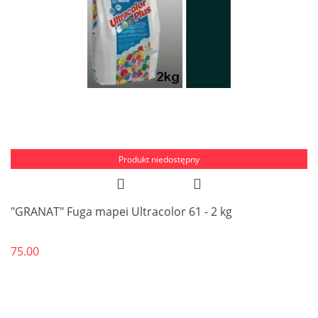
Produkt niedostępny
"GRANAT" Fuga mapei Ultracolor 61 - 2 kg
75.00