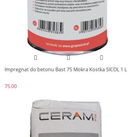
Impregnat do betonu Bast 75 Mokra Kostka SICOL 1 L
75.00