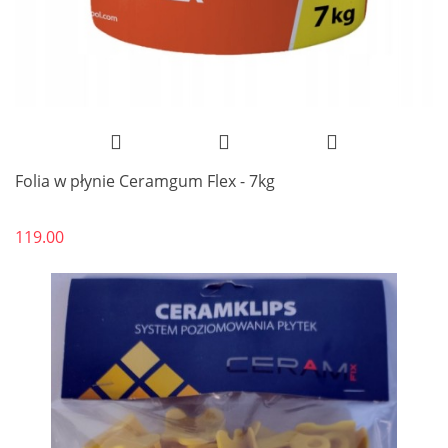
Folia w płynie Ceramgum Flex - 7kg
119.00