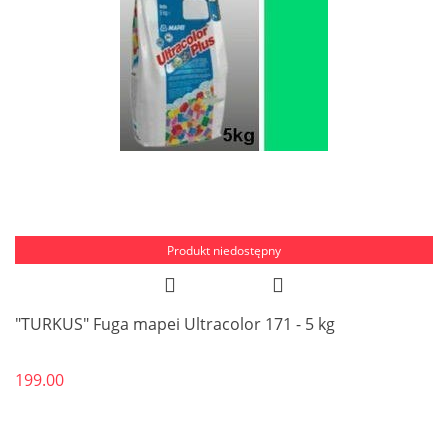
Produkt niedostępny
"TURKUS" Fuga mapei Ultracolor 171 - 5 kg
199.00