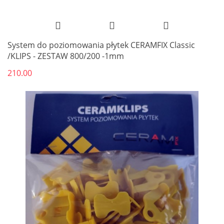
System do poziomowania płytek CERAMFIX Classic
/KLIPS - ZESTAW 800/200 -1mm
210.00