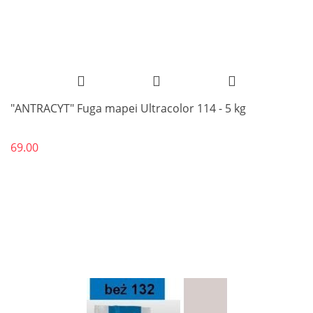
"ANTRACYT" Fuga mapei Ultracolor 114 - 5 kg
69.00