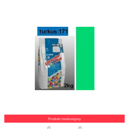
Produkt niedostępny