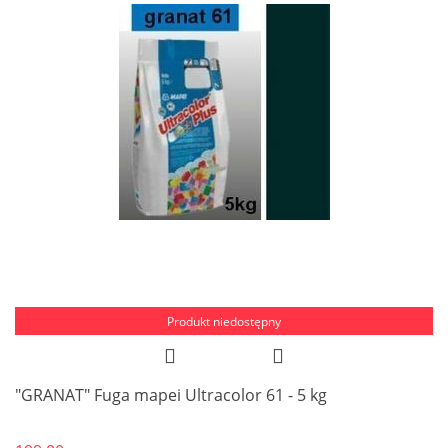
Produkt niedostępny
"GRANAT" Fuga mapei Ultracolor 61 - 5 kg