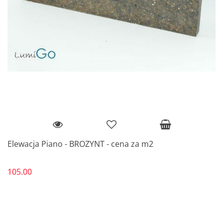
Elewacja Piano - BROZYNT - cena za m2
105.00