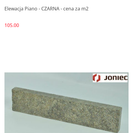
Elewacja Piano - CZARNA - cena za m2
105.00