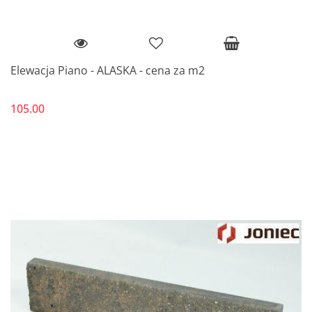
Elewacja Piano - ALASKA - cena za m2
105.00