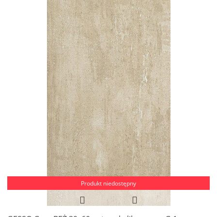
Produkt niedostępny