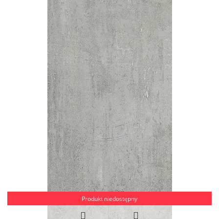
Produkt niedostępny