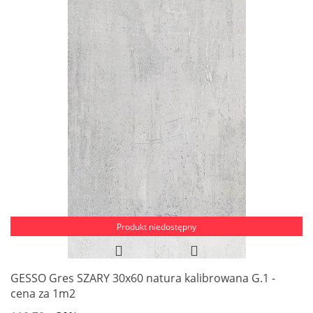
Produkt niedostępny
GESSO Gres SZARY 30x60 natura kalibrowana G.1 -
cena za 1m2