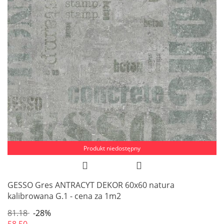
Produkt niedostępny
GESSO Gres ANTRACYT DEKOR 60x60 natura
kalibrowana G.1 - cena za 1m2
81.18
-28%