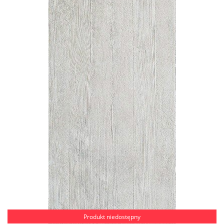
Produkt niedostępny