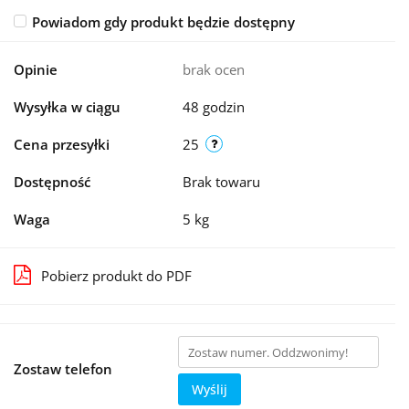
Powiadom gdy produkt będzie dostępny
Opinie
brak ocen
Wysyłka w ciągu
48 godzin
Cena przesyłki
25
Dostępność
Brak towaru
Waga
5 kg
Pobierz produkt do PDF
Zostaw telefon
Wyślij