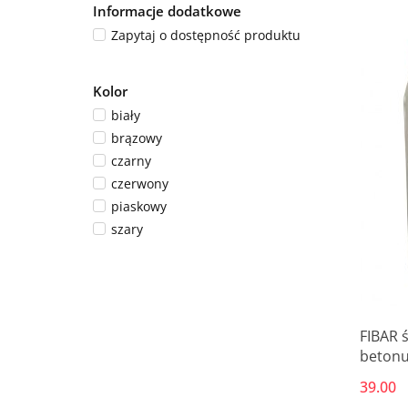
Informacje dodatkowe
Zapytaj o dostępność produktu
Kolor
biały
brązowy
czarny
czerwony
piaskowy
szary
FIBAR 
betonu
39.00