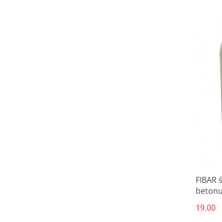
FIBAR 
betonu
19.00