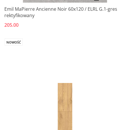
Emil MaPierre Ancienne Noir 60x120 / ELRL G.1-gres
rektyfikowany
205.00
NOWOŚĆ