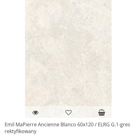
Emil MaPierre Ancienne Blanco 60x120 / ELRG G.1-gres
rektyfikowany