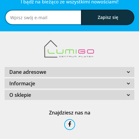
I bądź na bieżąco ze wszystkimi nowościami!
Dane adresowe
Informacje
O sklepie
Znajdziesz nas na