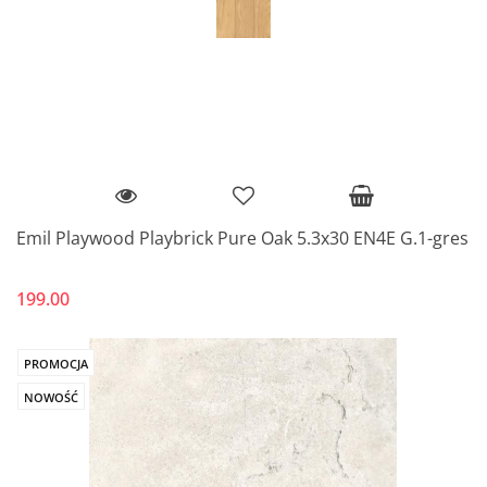
Emil Playwood Playbrick Pure Oak 5.3x30 EN4E G.1-gres
199.00
PROMOCJA
NOWOŚĆ