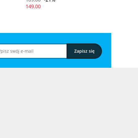
149.00