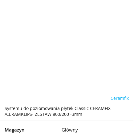
Ceramfix
Systemu do poziomowania płytek Classic CERAMFIX
/CERAMKLIPS- ZESTAW 800/200 -3mm
Magazyn
Główny