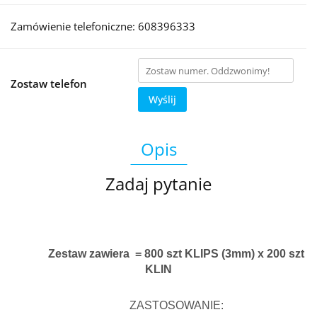
Zamówienie telefoniczne: 608396333
Zostaw telefon
Wyślij
Opis
Zadaj pytanie
Zestaw zawiera = 800 szt KLIPS (3mm) x 200 szt
KLIN
ZASTOSOWANIE: