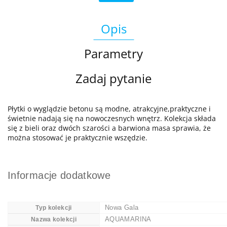
Opis
Parametry
Zadaj pytanie
Płytki o wyglądzie betonu są modne, atrakcyjne,praktyczne i
świetnie nadają się na nowoczesnych wnętrz. Kolekcja składa
się z bieli oraz dwóch szarości a barwiona masa sprawia, że
można stosować je praktycznie wszędzie.
Informacje dodatkowe
Nowa Gala
Typ kolekcji
AQUAMARINA
Nazwa kolekcji