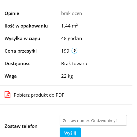
Opinie
brak ocen
Ilość w opakowaniu
1.44 m²
Wysyłka w ciągu
48 godzin
Cena przesyłki
199
Dostępność
Brak towaru
Waga
22 kg
Pobierz produkt do PDF
Zostaw telefon
Wyślij