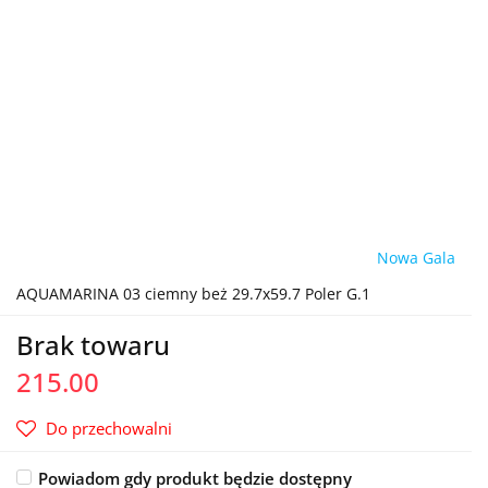
Nowa Gala
AQUAMARINA 03 ciemny beż 29.7x59.7 Poler G.1
Brak towaru
215.00
Do przechowalni
Powiadom gdy produkt będzie dostępny