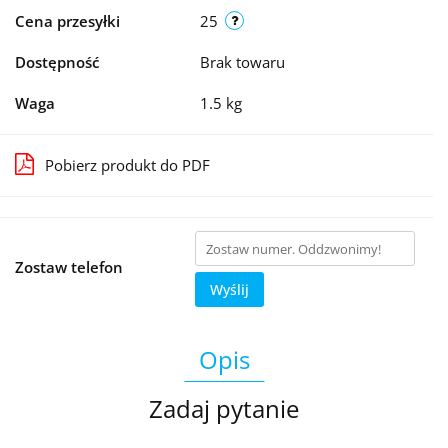
Cena przesyłki
25
Dostępność
Brak towaru
Waga
1.5 kg
Pobierz produkt do PDF
Zostaw telefon
Wyślij
Opis
Zadaj pytanie