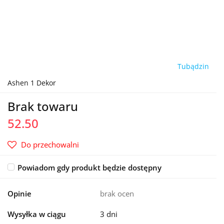
Tubądzin
Ashen 1 Dekor
Brak towaru
52.50
Do przechowalni
Powiadom gdy produkt będzie dostępny
Opinie
brak ocen
Wysyłka w ciągu
3 dni