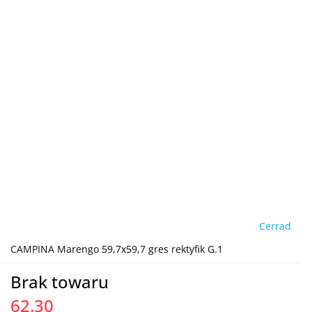
Cerrad
CAMPINA Marengo 59,7x59,7 gres rektyfik G.1
Brak towaru
62.30