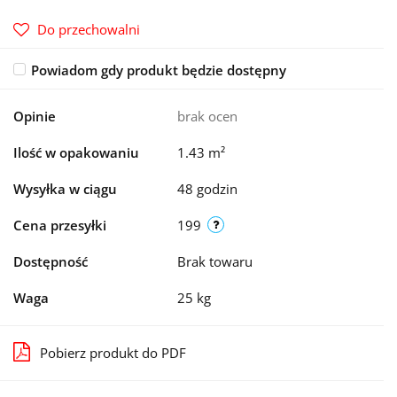
Do przechowalni
Powiadom gdy produkt będzie dostępny
Opinie
brak ocen
Ilość w opakowaniu
1.43 m²
Wysyłka w ciągu
48 godzin
Cena przesyłki
199
Dostępność
Brak towaru
Waga
25 kg
Pobierz produkt do PDF