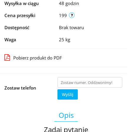
Wysyłka w ciągu
48 godzin
Cena przesyłki
199
Dostępność
Brak towaru
Waga
25 kg
Pobierz produkt do PDF
Zostaw telefon
Wyślij
Opis
Zadaj pytanie