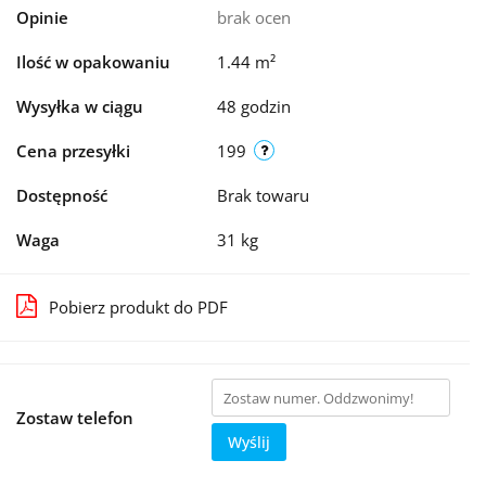
Opinie
brak ocen
Ilość w opakowaniu
1.44 m²
Wysyłka w ciągu
48 godzin
Cena przesyłki
199
Dostępność
Brak towaru
Waga
31 kg
Pobierz produkt do PDF
Zostaw telefon
Wyślij