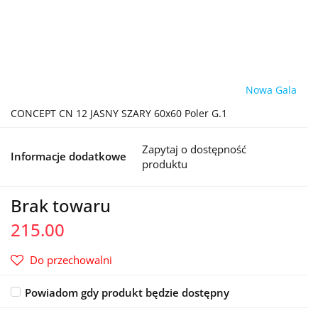
Nowa Gala
CONCEPT CN 12 JASNY SZARY 60x60 Poler G.1
Zapytaj o dostępność
Informacje dodatkowe
produktu
Brak towaru
215.00
Do przechowalni
Powiadom gdy produkt będzie dostępny