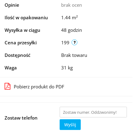
Opinie
brak ocen
Ilość w opakowaniu
1.44 m²
Wysyłka w ciągu
48 godzin
Cena przesyłki
199
Dostępność
Brak towaru
Waga
31 kg
Pobierz produkt do PDF
Zostaw telefon
Wyślij