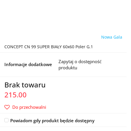
Nowa Gala
CONCEPT CN 99 SUPER BIAŁY 60x60 Poler G.1
Zapytaj o dostępność
Informacje dodatkowe
produktu
Brak towaru
215.00
Do przechowalni
Powiadom gdy produkt będzie dostępny