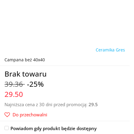
Ceramika Gres
Campana beż 40x40
Brak towaru
39.36
-25%
29.50
Najniższa cena z 30 dni przed promocją:
29.5
Do przechowalni
Powiadom gdy produkt będzie dostępny