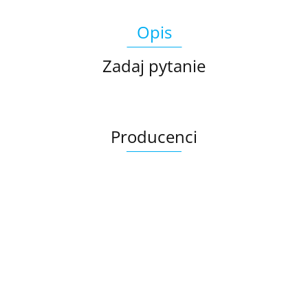
Opis
Zadaj pytanie
Producenci
Ariana