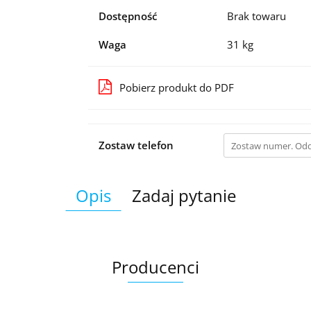
Dostępność
Brak towaru
Waga
31 kg
Pobierz produkt do PDF
Zostaw telefon
Opis
Zadaj pytanie
Producenci