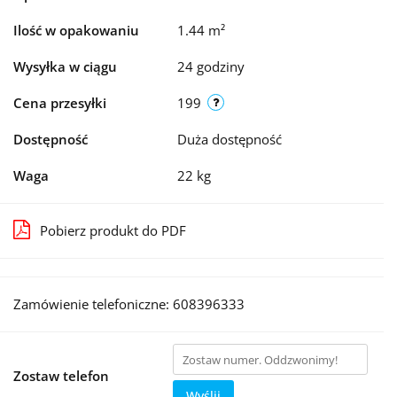
Ilość w opakowaniu
1.44 m²
Wysyłka w ciągu
24 godziny
Cena przesyłki
199
Dostępność
Duża dostępność
Waga
22 kg
Pobierz produkt do PDF
Zamówienie telefoniczne: 608396333
Zostaw telefon
Wyślij