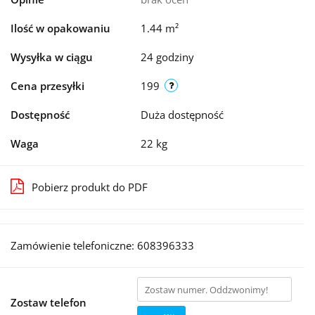
Ilość w opakowaniu
1.44 m²
Wysyłka w ciągu
24 godziny
Cena przesyłki
199
Dostępność
Duża dostępność
Waga
22 kg
Pobierz produkt do PDF
Zamówienie telefoniczne: 608396333
Zostaw telefon