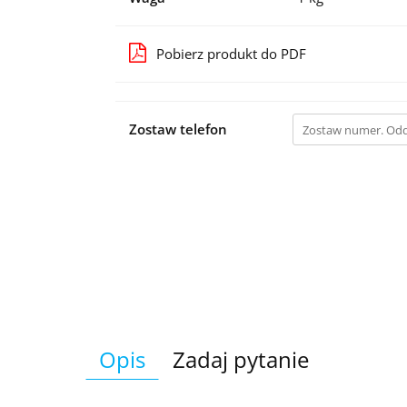
Pobierz produkt do PDF
Zostaw telefon
Opis
Zadaj pytanie