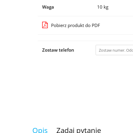
Waga
10 kg
Pobierz produkt do PDF
Zostaw telefon
Opis
Zadaj pytanie