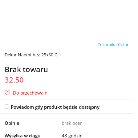
Ceramika Color
Dekor Naomi beż 25x60 G.1
Brak towaru
32.50
Do przechowalni
Powiadom gdy produkt będzie dostępny
Opinie
brak ocen
Wysyłka w ciągu
48 godzin