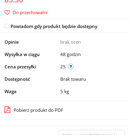
Do przechowalni
Powiadom gdy produkt będzie dostępny
Opinie
brak ocen
Wysyłka w ciągu
48 godzin
Cena przesyłki
25
Dostępność
Brak towaru
Waga
5 kg
Pobierz produkt do PDF