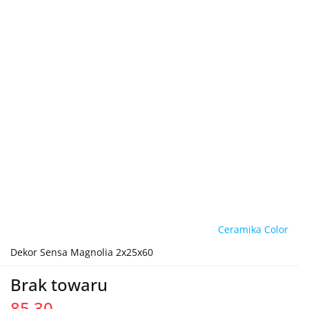
Ceramika Color
Dekor Sensa Magnolia 2x25x60
Brak towaru
85.30