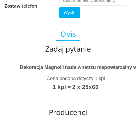
Zostaw telefon
Wyślij
Opis
Zadaj pytanie
Dekoracja Magnolii nada wnetrzu niepowtarzalny 
Cena podana dotyczy 1 kpl
1 kpl = 2 x 25x60
Producenci