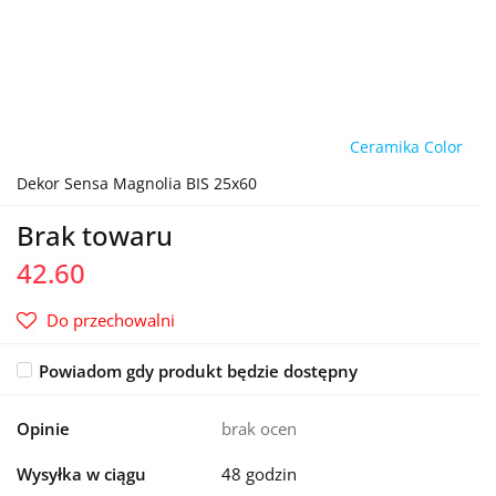
Ceramika Color
Dekor Sensa Magnolia BIS 25x60
Brak towaru
42.60
Do przechowalni
Powiadom gdy produkt będzie dostępny
Opinie
brak ocen
Wysyłka w ciągu
48 godzin