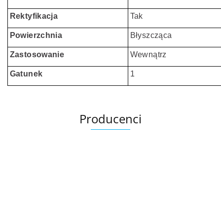
Rektyfikacja
Tak
Powierzchnia
Błyszcząca
Zastosowanie
Wewnątrz
Gatunek
1
Producenci
Ariana