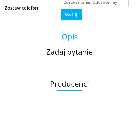
Zostaw telefon
Wyślij
Opis
Zadaj pytanie
Producenci
Ariana