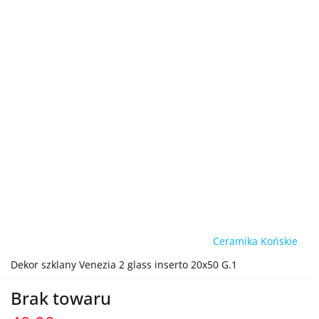
Ceramika Końskie
Dekor szklany Venezia 2 glass inserto 20x50 G.1
Brak towaru