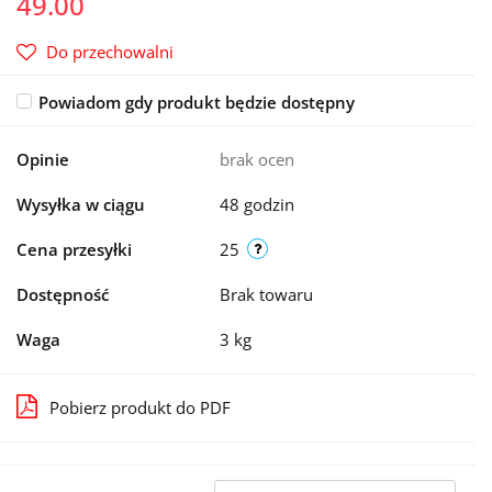
49.00
Do przechowalni
Powiadom gdy produkt będzie dostępny
Opinie
brak ocen
Wysyłka w ciągu
48 godzin
Cena przesyłki
25
Dostępność
Brak towaru
Waga
3 kg
Pobierz produkt do PDF