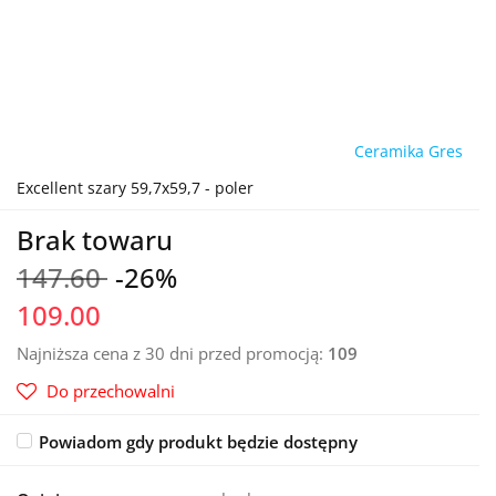
Ceramika Gres
Excellent szary 59,7x59,7 - poler
Brak towaru
147.60
-26%
109.00
Najniższa cena z 30 dni przed promocją:
109
Do przechowalni
Powiadom gdy produkt będzie dostępny