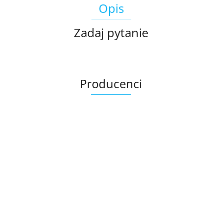
Opis
Zadaj pytanie
Producenci
Ariana