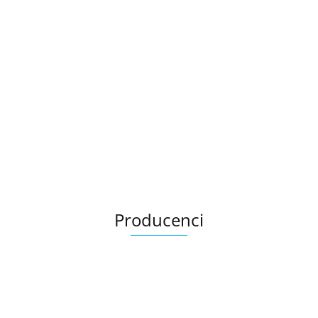
Producenci
Ariana