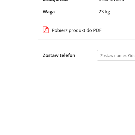
Waga
23 kg
Pobierz produkt do PDF
Zostaw telefon