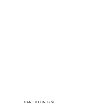
DANE TECHNICZNE