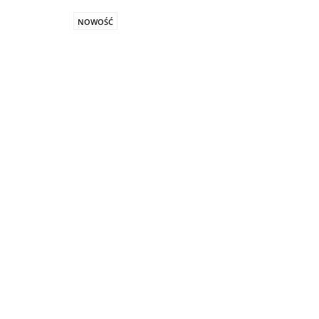
NOWOŚĆ