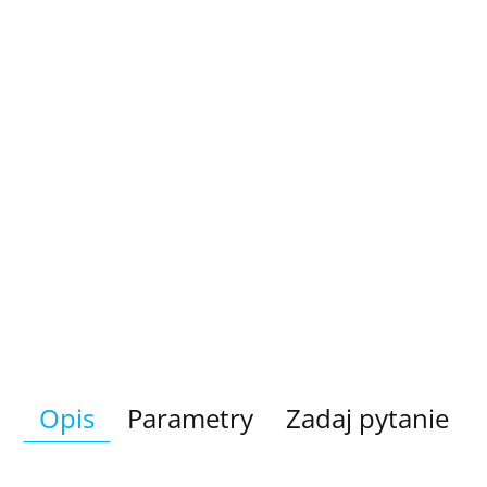
Opis
Parametry
Zadaj pytanie