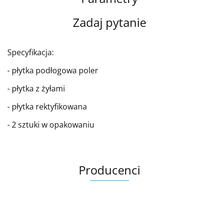
Zadaj pytanie
Specyfikacja:
- płytka podłogowa poler
- płytka z żyłami
- płytka rektyfikowana
- 2 sztuki w opakowaniu
Producenci