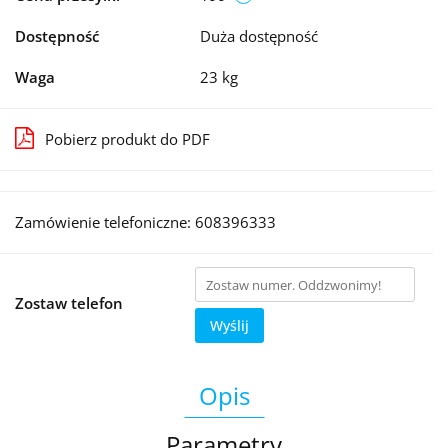
Dostępność
Duża dostępność
Waga
23 kg
Pobierz produkt do PDF
Zamówienie telefoniczne: 608396333
Zostaw telefon
Wyślij
Opis
Parametry