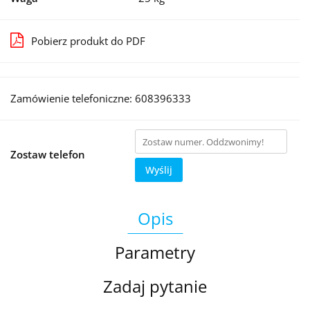
Pobierz produkt do PDF
Zamówienie telefoniczne: 608396333
Zostaw telefon
Wyślij
Opis
Parametry
Zadaj pytanie