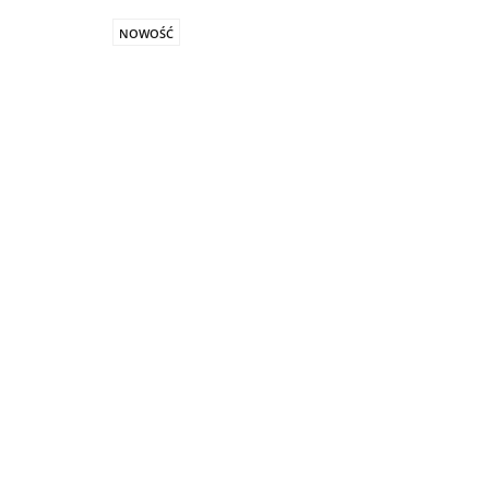
NOWOŚĆ