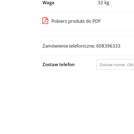
Waga
32 kg
Pobierz produkt do PDF
Zamówienie telefoniczne: 608396333
Zostaw telefon