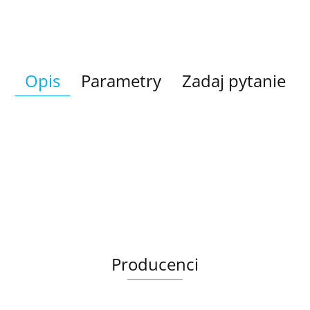
Opis
Parametry
Zadaj pytanie
Producenci