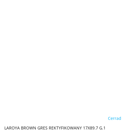
Cerrad
LAROYA BROWN GRES REKTYFIKOWANY 17X89.7 G.1