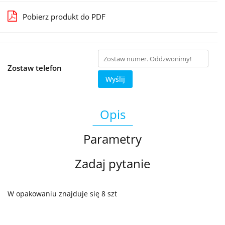
Pobierz produkt do PDF
Zostaw telefon
Wyślij
Opis
Parametry
Zadaj pytanie
W opakowaniu znajduje się 8 szt