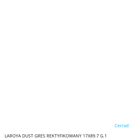
Cerrad
LAROYA DUST GRES REKTYFIKOWANY 17X89.7 G.1