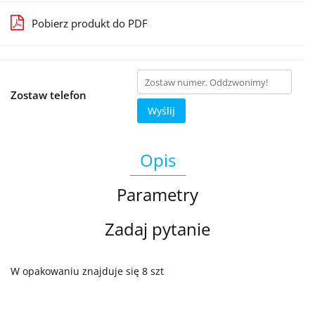
Pobierz produkt do PDF
Zostaw telefon
Wyślij
Opis
Parametry
Zadaj pytanie
W opakowaniu znajduje się 8 szt