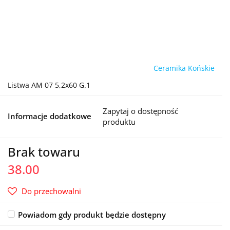
Ceramika Końskie
Listwa AM 07 5,2x60 G.1
Zapytaj o dostępność
Informacje dodatkowe
produktu
Brak towaru
38.00
Do przechowalni
Powiadom gdy produkt będzie dostępny