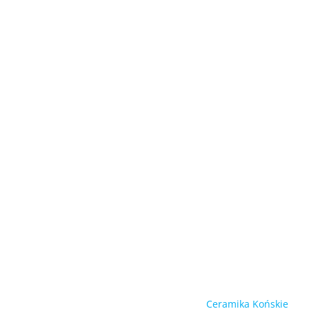
Ceramika Końskie