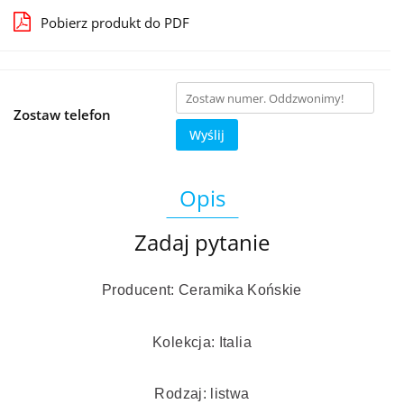
Pobierz produkt do PDF
Zostaw telefon
Wyślij
Opis
Zadaj pytanie
Producent: Ceramika Końskie
Kolekcja: Italia
Rodzaj: listwa