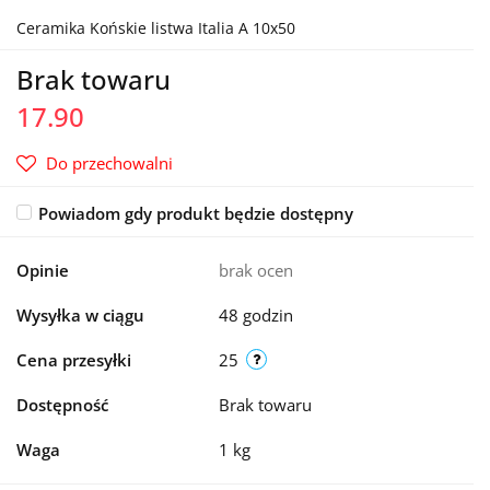
Ceramika Końskie listwa Italia A 10x50
Brak towaru
17.90
Do przechowalni
Powiadom gdy produkt będzie dostępny
Opinie
brak ocen
Wysyłka w ciągu
48 godzin
Cena przesyłki
25
Dostępność
Brak towaru
Waga
1 kg