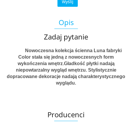
Wyślij
Opis
Zadaj pytanie
Nowoczesna kolekcja
ścienna Luna fabryki
Color stała się jedną z nowoczesnych form
wykończenia wnętrz.Gładkość płytki nadają
niepowtarzalny wygląd wnętrzu. Stylistycznie
dopracowane dekoracje nadają charakterystycznego
wyglądu.
Producenci