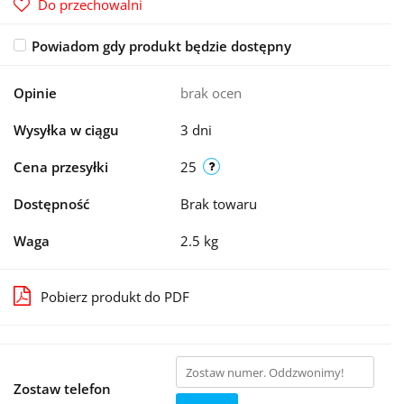
Do przechowalni
Powiadom gdy produkt będzie dostępny
Opinie
brak ocen
Wysyłka w ciągu
3 dni
Cena przesyłki
25
Dostępność
Brak towaru
Waga
2.5 kg
Pobierz produkt do PDF
Zostaw telefon