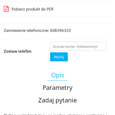
Pobierz produkt do PDF
Zamówienie telefoniczne: 608396333
Zostaw telefon
Wyślij
Opis
Parametry
Zadaj pytanie