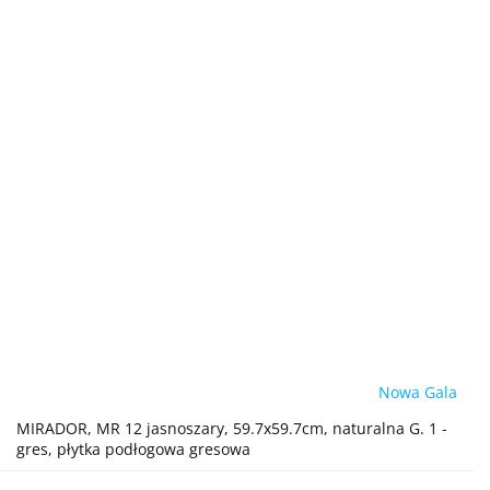
Nowa Gala
MIRADOR, MR 12 jasnoszary, 59.7x59.7cm, naturalna G. 1 -
gres, płytka podłogowa gresowa