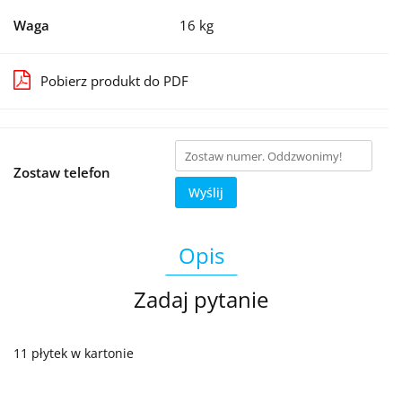
Waga
16 kg
Pobierz produkt do PDF
Zostaw telefon
Wyślij
Opis
Zadaj pytanie
11 płytek w kartonie