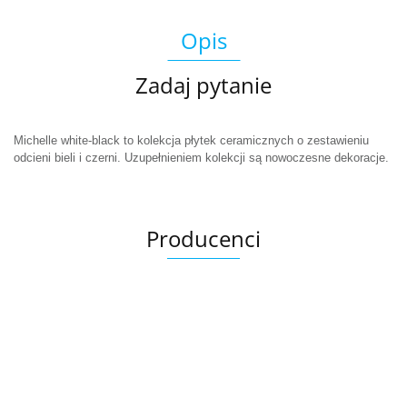
Opis
Zadaj pytanie
Michelle white-black to kolekcja płytek ceramicznych o zestawieniu
odcieni bieli i czerni. Uzupełnieniem kolekcji są nowoczesne dekoracje.
Producenci
Ariana