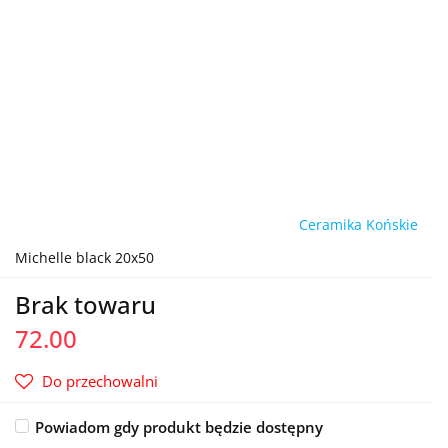
Ceramika Końskie
Michelle black 20x50
Brak towaru
72.00
Do przechowalni
Powiadom gdy produkt będzie dostępny