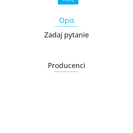
Opis
Zadaj pytanie
Producenci
Ariana