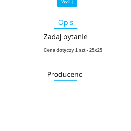
Wyślij
Opis
Zadaj pytanie
Cena dotyczy 1 szt - 25x25
Producenci
Ariana