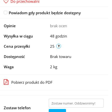
Do przechowalni
Powiadom gdy produkt będzie dostępny
Opinie
brak ocen
Wysyłka w ciągu
48 godzin
Cena przesyłki
25
Dostępność
Brak towaru
Waga
2 kg
Pobierz produkt do PDF
Zostaw telefon