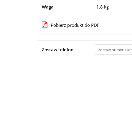
Waga
1.8 kg
Pobierz produkt do PDF
Zostaw telefon