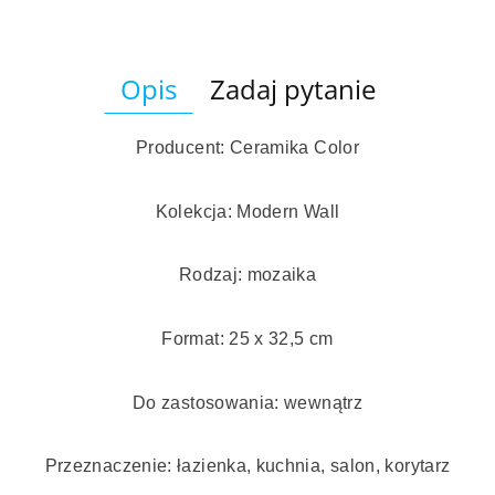
Opis
Zadaj pytanie
Producent: Ceramika Color
Kolekcja: Modern Wall
Rodzaj: mozaika
Format: 25 x 32,5 cm
Do zastosowania: wewnątrz
Przeznaczenie: łazienka, kuchnia, salon, korytarz