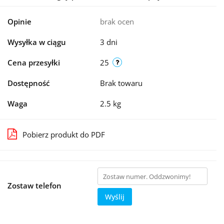
Opinie
brak ocen
Wysyłka w ciągu
3 dni
Cena przesyłki
25
Dostępność
Brak towaru
Waga
2.5 kg
Pobierz produkt do PDF
Zostaw telefon
Wyślij