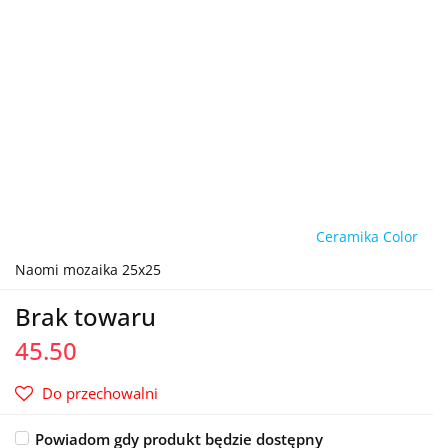
Ceramika Color
Naomi mozaika 25x25
Brak towaru
45.50
Do przechowalni
Powiadom gdy produkt będzie dostępny