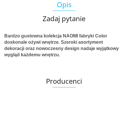
Opis
Zadaj pytanie
Bardzo gustowna kolekcja
NAOMI fabryki Color
doskonale ożywi wnętrze. Szeroki asortyment
dekoracji oraz nowoczesny design nadaje wyjątkowy
wygląd każdemu wnętrzu.
Producenci
Ariana