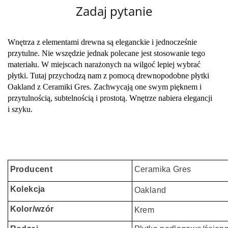
Zadaj pytanie
Wnętrza z elementami drewna są eleganckie i jednocześnie
przytulne. Nie wszędzie jednak polecane jest stosowanie tego
materiału. W miejscach narażonych na wilgoć lepiej wybrać
płytki. Tutaj przychodzą nam z pomocą drewnopodobne płytki
Oakland z Ceramiki Gres. Zachwycają one swym pięknem i
przytulnością, subtelnością i prostotą. Wnętrze nabiera elegancji
i szyku.
Producent
Ceramika Gres
Kolekcja
Oakland
Kolor/wzór
Krem