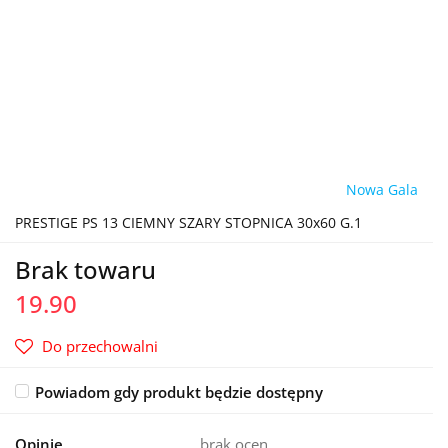
Nowa Gala
PRESTIGE PS 13 CIEMNY SZARY STOPNICA 30x60 G.1
Brak towaru
19.90
Do przechowalni
Powiadom gdy produkt będzie dostępny
Opinie
brak ocen