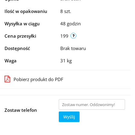
Ilość w opakowaniu
8 szt.
Wysyłka w ciągu
48 godzin
Cena przesyłki
199
Dostępność
Brak towaru
Waga
31 kg
Pobierz produkt do PDF
Zostaw telefon
Wyślij