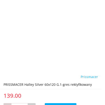
Prissmacer
PRISSMACER Halley Silver 60x120 G.1-gres rektyfikowany
139.00