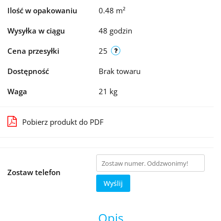
Ilość w opakowaniu
0.48 m²
Wysyłka w ciągu
48 godzin
Cena przesyłki
25
Dostępność
Brak towaru
Waga
21 kg
Pobierz produkt do PDF
Zostaw telefon
Wyślij
Opis