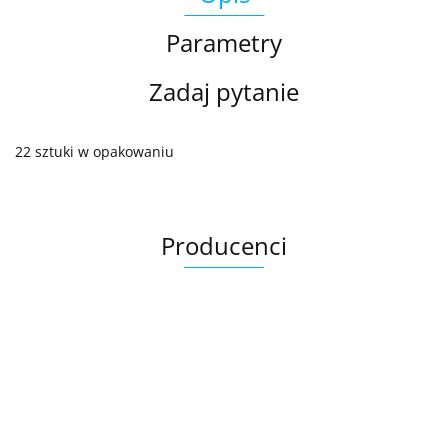
Parametry
Zadaj pytanie
22 sztuki w opakowaniu
Producenci
Ariana