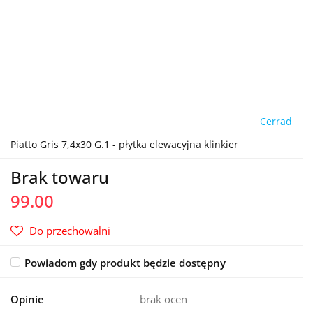
Cerrad
Piatto Gris 7,4x30 G.1 - płytka elewacyjna klinkier
Brak towaru
99.00
Do przechowalni
Powiadom gdy produkt będzie dostępny
Opinie
brak ocen