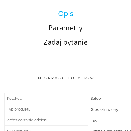
Opis
Parametry
Zadaj pytanie
INFORMACJE DODATKOWE
Kolekcja
Safeer
Typ produktu
Gres szkliwiony
Zróżnicowanie odcieni
Tak
Przeznaczenie