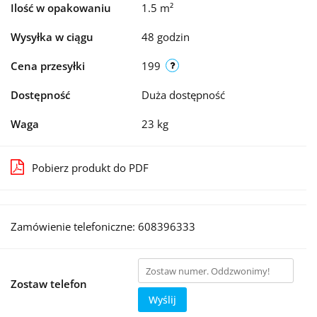
Ilość w opakowaniu
1.5 m²
Wysyłka w ciągu
48 godzin
Cena przesyłki
199
Dostępność
Duża dostępność
Waga
23 kg
Pobierz produkt do PDF
Zamówienie telefoniczne: 608396333
Zostaw telefon
Wyślij