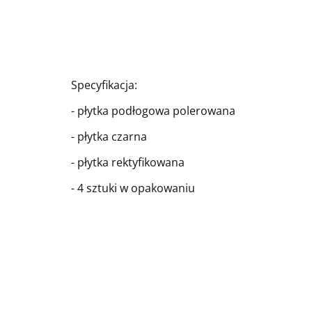
Specyfikacja:
- płytka podłogowa polerowana
- płytka czarna
- płytka rektyfikowana
- 4 sztuki w opakowaniu