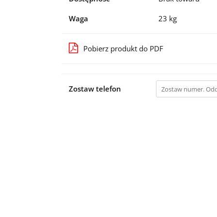
Waga
23 kg
Pobierz produkt do PDF
Zostaw telefon