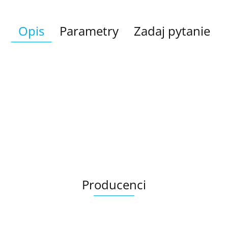
Opis
Parametry
Zadaj pytanie
Producenci