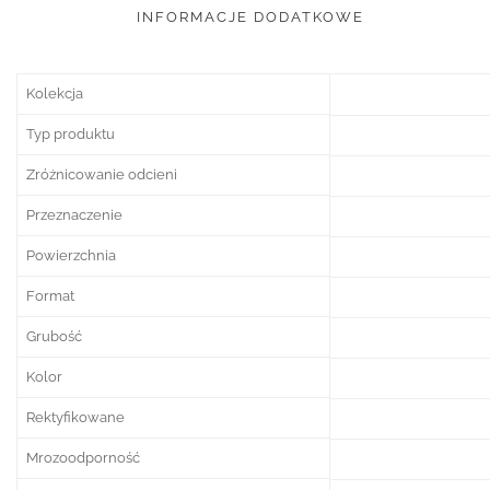
INFORMACJE DODATKOWE
Kolekcja
Typ produktu
Zróżnicowanie odcieni
Przeznaczenie
Powierzchnia
Format
Grubość
Kolor
Rektyfikowane
Mrozoodporność