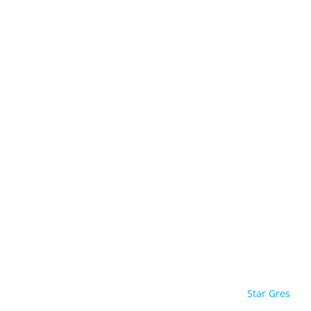
Star Gres