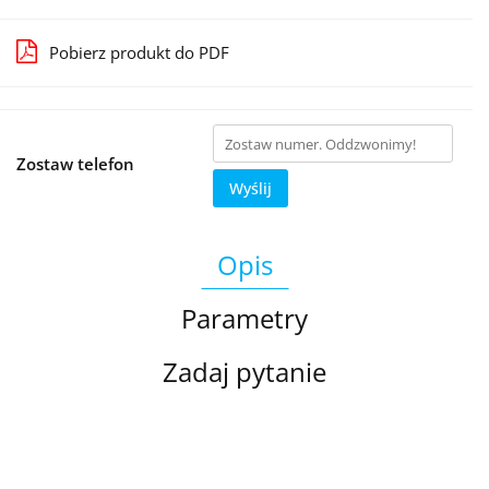
Pobierz produkt do PDF
Zostaw telefon
Wyślij
Opis
Parametry
Zadaj pytanie